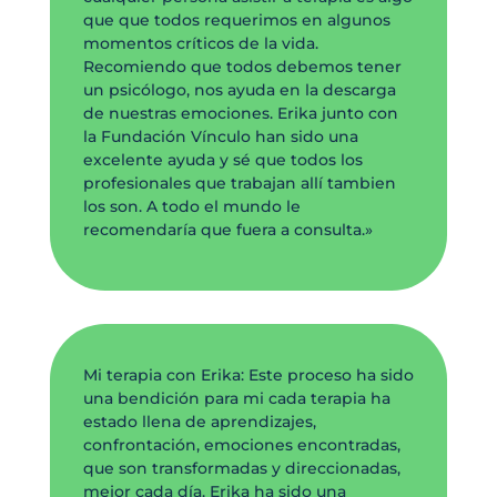
que que todos requerimos en algunos
momentos críticos de la vida.
Recomiendo que todos debemos tener
un psicólogo, nos ayuda en la descarga
de nuestras emociones. Erika junto con
la Fundación Vínculo han sido una
excelente ayuda y sé que todos los
profesionales que trabajan allí tambien
los son. A todo el mundo le
recomendaría que fuera a consulta.»
Mi terapia con Erika: Este proceso ha sido
una bendición para mi cada terapia ha
estado llena de aprendizajes,
confrontación, emociones encontradas,
que son transformadas y direccionadas,
mejor cada día. Erika ha sido una