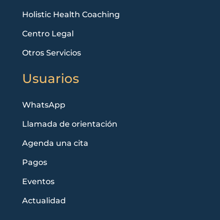
Holistic Health Coaching
Centro Legal
Otros Servicios
Usuarios
WhatsApp
Llamada de orientación
Agenda una cita
Pagos
Eventos
Actualidad