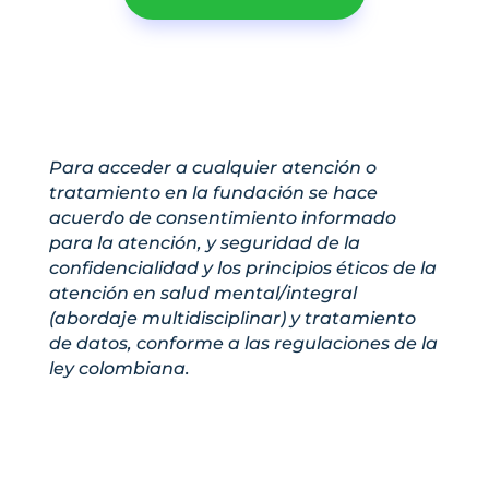
Para acceder a cualquier atención o
tratamiento en la fundación se hace
acuerdo de consentimiento informado
para la atención, y seguridad de la
confidencialidad y los principios éticos de la
atención en salud mental/integral
(abordaje multidisciplinar) y tratamiento
de datos, conforme a las regulaciones de la
ley colombiana.