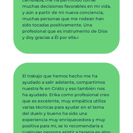
muchas decisiones favorables en mi vida,
y aún a partir de mi nueva conciencia,
muchas personas que me rodean han
sido tocadas positivamente. Una
profesional que es instrumento de Dios
y doy gracias a Él por ella.»
El trabajo que hemos hecho me ha
ayudado a salir adelante, compartimos
nuestra fe en Cristo y eso también nos
ha ayudado. Erika como profesional creo
que es excelente, muy empática utiliza
varias técnicas para ayudar en el tema
del duelo y bueno ha sido una
experiencia muy enriquecedora y muy
positiva para mí, se lo recomendaría a
cualquier persona asistir a terapia es algo