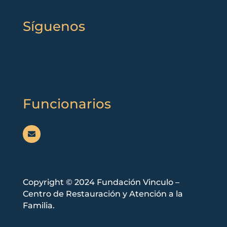
Síguenos
Funcionarios

Copyright © 2024 Fundación Vinculo –
Centro de Restauración y Atención a la
Familia.