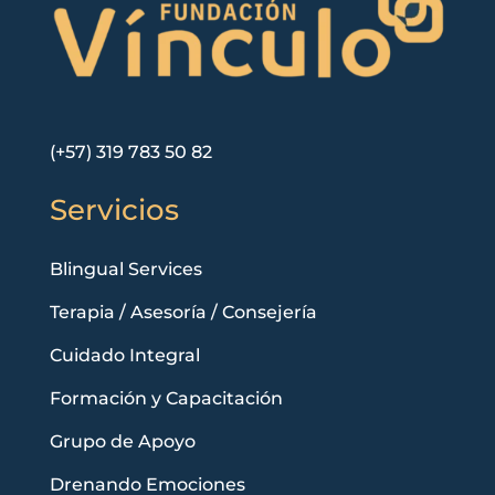
(+57) 319 783 50 82
Servicios
Blingual Services
Terapia / Asesoría / Consejería
Cuidado Integral
Formación y Capacitación
Grupo de Apoyo
Drenando Emociones