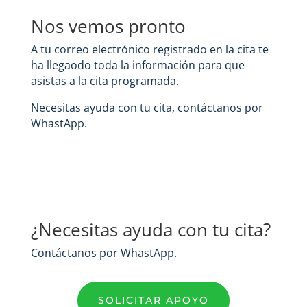
Nos vemos pronto
A tu correo electrónico registrado en la cita te
ha llegaodo toda la información para que
asistas a la cita programada.
Necesitas ayuda con tu cita, contáctanos por
WhastApp.
¿Necesitas ayuda con tu cita?
Contáctanos por WhastApp.
SOLICITAR APOYO