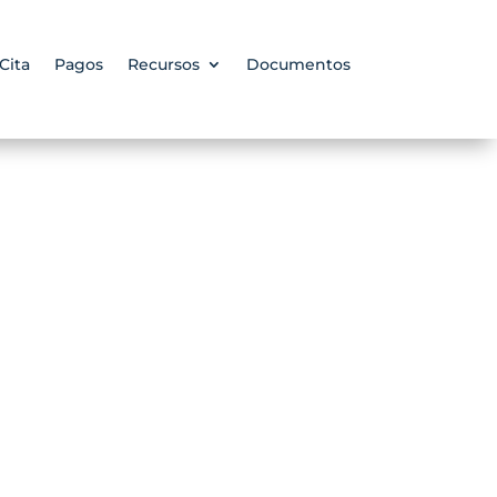
Cita
Pagos
Recursos
Documentos
a