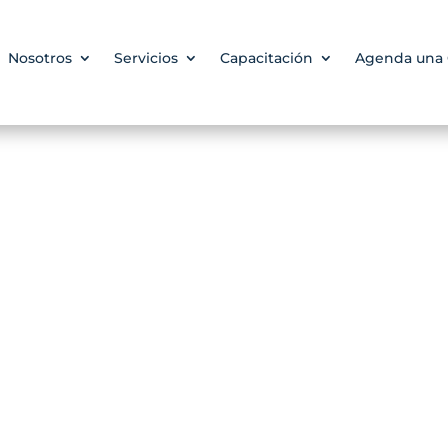
Nosotros
Servicios
Capacitación
Agenda una 
Nuestra Fundador