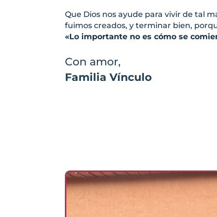
Que Dios nos ayude para vivir de tal 
fuimos creados, y terminar bien, porq
«Lo importante no es cómo se comien
Con amor,
Familia Vínculo