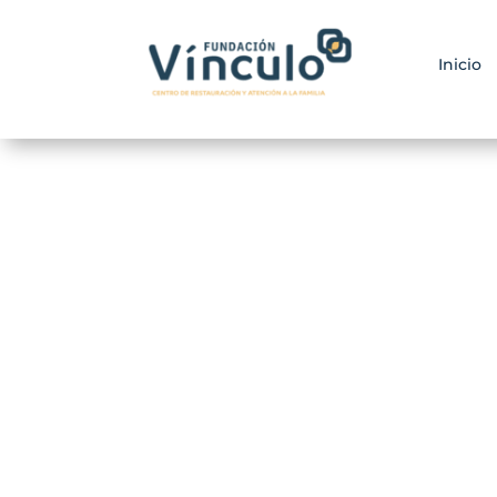
Inicio